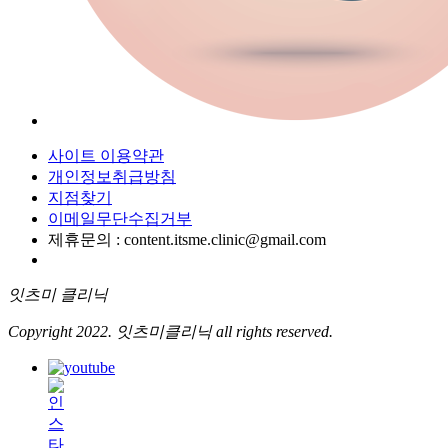
사이트 이용약관
개인정보취급방침
지점찾기
이메일무단수집거부
제휴문의 : content.itsme.clinic@gmail.com
잇츠미 클리닉
Copyright 2022. 잇츠미클리닉 all rights reserved.