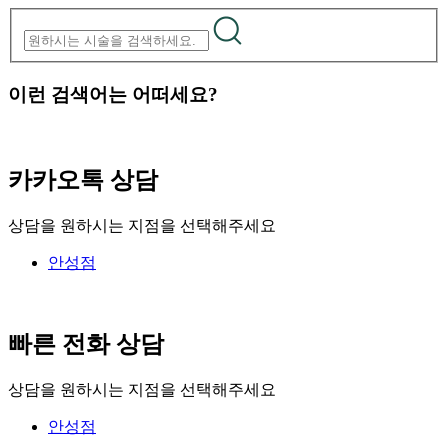
이런 검색어는 어떠세요?
카카오톡 상담
상담을 원하시는 지점을 선택해주세요
안성점
빠른 전화 상담
상담을 원하시는 지점을 선택해주세요
안성점