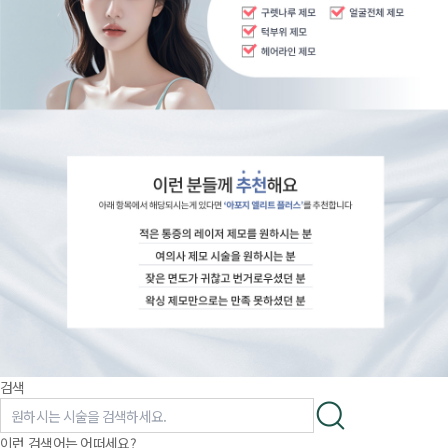
검색
이런 검색어는 어떠세요?