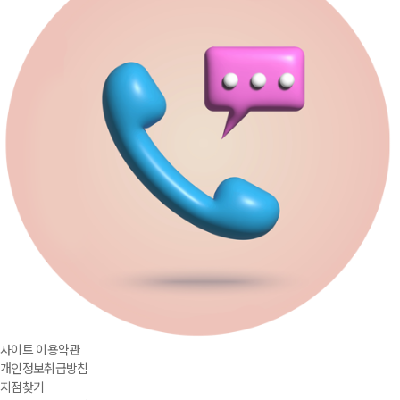
사이트 이용약관
개인정보취급방침
지점찾기