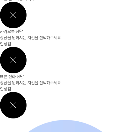
카카오톡 상담
상담을 원하시는 지점을 선택해주세요
안성점
빠른 전화 상담
상담을 원하시는 지점을 선택해주세요
안성점