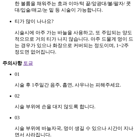
한 볼륨을 채워주는 효과 이마/턱 끝/앞광대/볼/팔자/ 콧
대/입술/애교/눈 밑 등 시술이 가능합니다.
티가 많이 나나요?
시술시에 아주 가는 바늘을 사용하고, 또 주입되는 양도
적으므로 거의 티가 나지 않습니다. 아주 드물게 멍이 드
는 경우가 있으나 화장으로 커버되는 정도이며, 1~2주
정도면 없어집니다.
주의사항
토글
01
시술 후 1주일간 음주, 흡연, 사우나는 피해주세요.
02
시술 부위에 손을 대지 않도록 합니다.
03
시술 부위에 바늘자국, 멍이 생길 수 있으나 시간이 지나
면서 사라집니다.