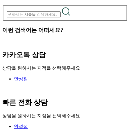
이런 검색어는 어떠세요?
카카오톡 상담
상담을 원하시는 지점을 선택해주세요
안성점
빠른 전화 상담
상담을 원하시는 지점을 선택해주세요
안성점