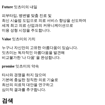
Future
잇츠미의 내일
피부타입, 병변별 맞춤 진료 및
최신 시술법 도입으로 의료 서비스 향상을 선도하며
세계 최고 의료 산업과의 커뮤니케이션으로
미용 성형 시장을 주도합니다.
Value
잇츠미의 가치
누구나 자신만의 고유한 아름다움이 있습니다.
잇츠미는 독자적인 아름다움을 발견해
비교불가한 '나 다움' 을 완성합니다.
promise
잇츠미의 약속
타사와 경쟁을 하지 않으며
기본에 충실한 정직한 의료 기술로
최선의 의료적 대안을 연구하고
심미적 결과를 추구합니다.
검색