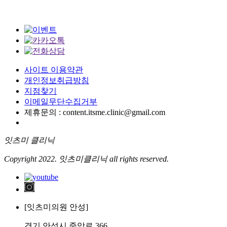
사이트 이용약관
개인정보취급방침
지점찾기
이메일무단수집거부
제휴문의 : content.itsme.clinic@gmail.com
잇츠미 클리닉
Copyright 2022. 잇츠미클리닉 all rights reserved.
[잇츠미의원 안성]
경기 안성시 중앙로 366