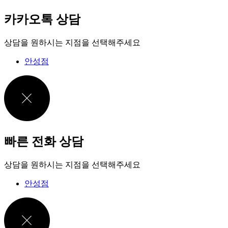
카카오톡 상담
상담을 원하시는 지점을 선택해주세요
안성점
빠른 전화 상담
상담을 원하시는 지점을 선택해주세요
안성점