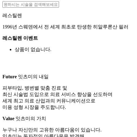
레스틸렌
1996년 스웨덴에서 전 세계 최초로 탄생한 히알루론산 필러
레스틸렌 이벤트
상품이 없습니다.
Future
잇츠미의 내일
피부타입, 병변별 맞춤 진료 및
최신 시술법 도입으로 의료 서비스 향상을 선도하며
세계 최고 의료 산업과의 커뮤니케이션으로
미용 성형 시장을 주도합니다.
Value
잇츠미의 가치
누구나 자신만의 고유한 아름다움이 있습니다.
잇츠미는 독자적인 아름다움을 발견해