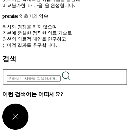
비교불가한 '나 다움' 을 완성합니다.
promise
잇츠미의 약속
타사와 경쟁을 하지 않으며
기본에 충실한 정직한 의료 기술로
최선의 의료적 대안을 연구하고
심미적 결과를 추구합니다.
검색
이런 검색어는 어떠세요?