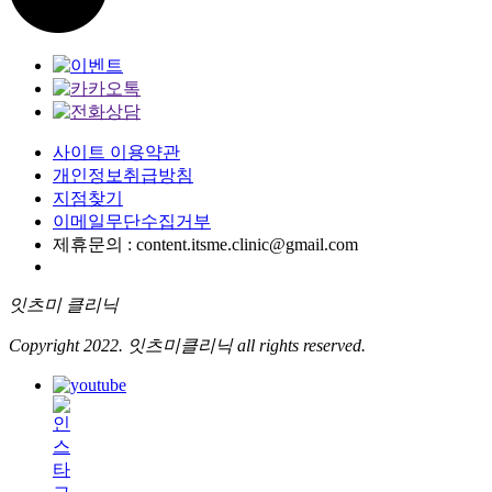
사이트 이용약관
개인정보취급방침
지점찾기
이메일무단수집거부
제휴문의 : content.itsme.clinic@gmail.com
잇츠미 클리닉
Copyright 2022. 잇츠미클리닉 all rights reserved.